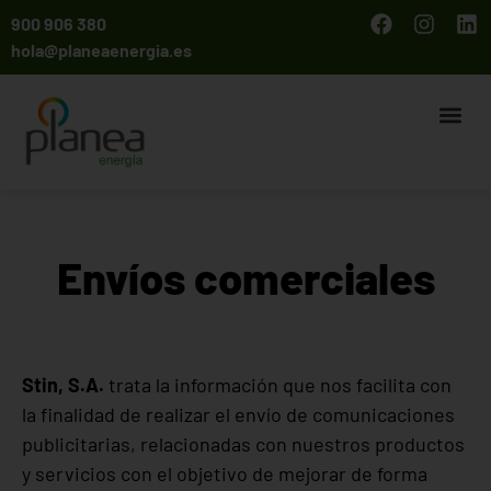
900 906 380
hola@planeaenergia.es
Envíos comerciales
Stin, S.A.
trata la información que nos facilita con
la finalidad de realizar el envío de comunicaciones
publicitarias, relacionadas con nuestros productos
y servicios con el objetivo de mejorar de forma